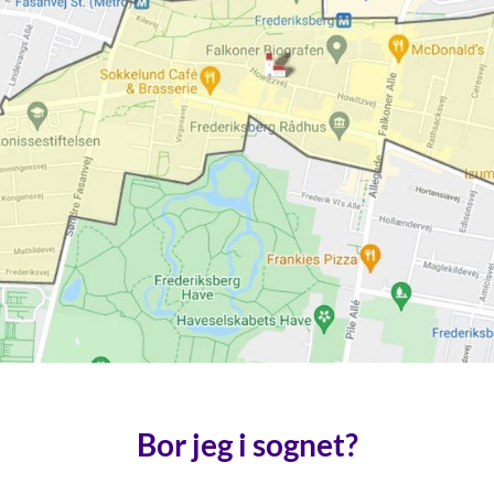
Bor jeg i sognet?