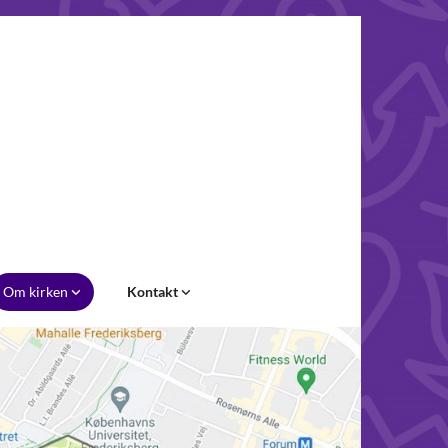
Om kirken
Kontakt