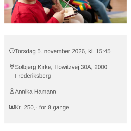
Torsdag 5. november 2026, kl. 15:45
Solbjerg Kirke, Howitzvej 30A, 2000
Frederiksberg
Annika Hamann
Kr. 250,- for 8 gange