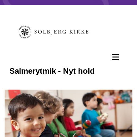
Salmerytmik - Nyt hold