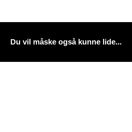
Du vil måske også kunne lide...