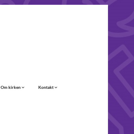
Om kirken
Kontakt