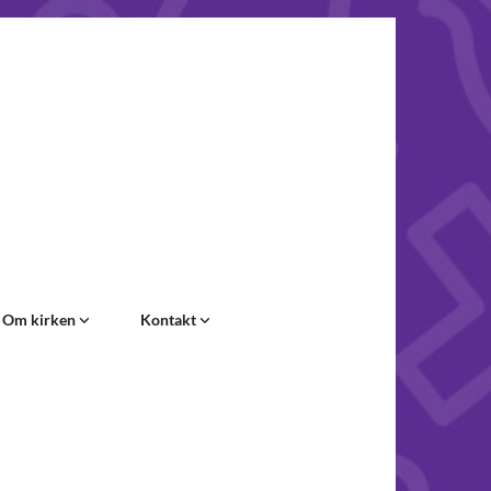
Om kirken
Kontakt