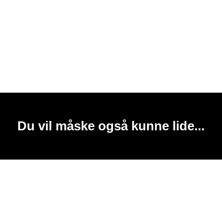
Du vil måske også kunne lide...