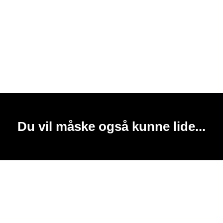
Du vil måske også kunne lide...