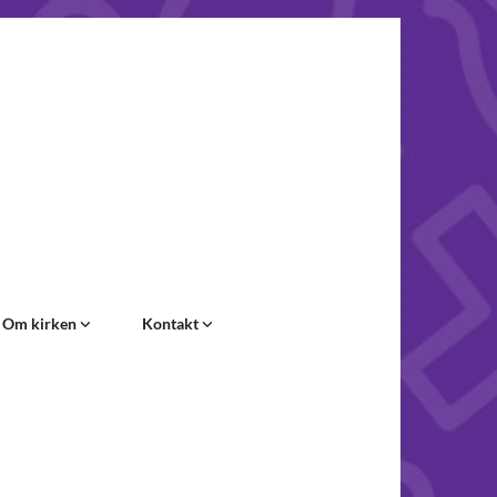
Om kirken
Kontakt