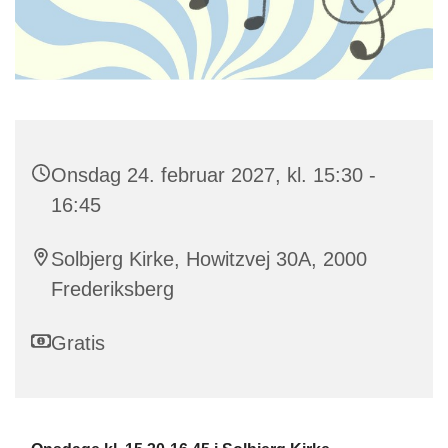
Onsdag 24. februar 2027, kl. 15:30 -
16:45
Solbjerg Kirke, Howitzvej 30A, 2000
Frederiksberg
Gratis