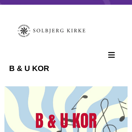
B & U KOR