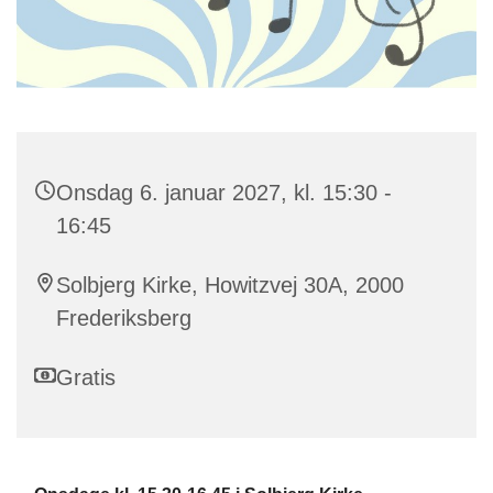
Onsdag 6. januar 2027, kl. 15:30 -
16:45
Solbjerg Kirke, Howitzvej 30A, 2000
Frederiksberg
Gratis