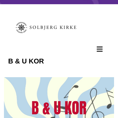
B & U KOR