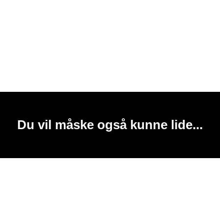
Du vil måske også kunne lide...