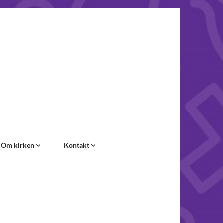
Om kirken
Kontakt