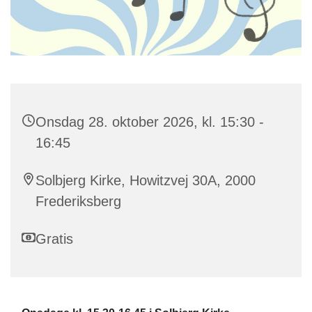
Onsdag 28. oktober 2026, kl. 15:30 -
16:45
Solbjerg Kirke, Howitzvej 30A, 2000
Frederiksberg
Gratis