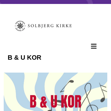
B & U KOR